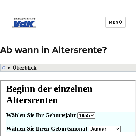
MENÜ
Ab wann in Altersrente?
Überblick