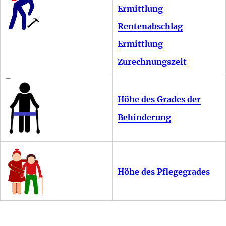
Ermittlung
Rentenabschlag
Ermittlung
Zurechnungszeit
Höhe des Grades der
Behinderung
Höhe des Pflegegrades