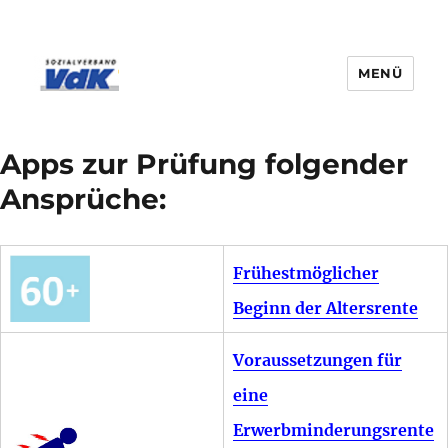
MENÜ
Apps zur Prüfung folgender
Ansprüche:
Frühestmöglicher
Beginn der Altersrente
Voraussetzungen für
eine
Erwerbminderungsrente