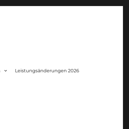
n
Leistungsänderungen 2026