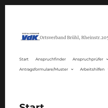
Ortsverband Brühl, Rheinstr.20
Start
Anspruchfinder
Anspruchprüfer
Antragsformulare/Muster
Arbeitshilfen
Start