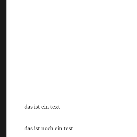
das ist ein text
das ist noch ein test