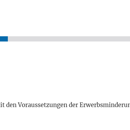
 mit den Voraussetzungen der Erwerbsminderu