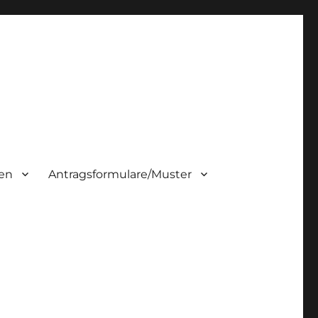
ten
Antragsformulare/Muster