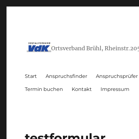
Ortsverband Brühl, Rheinstr.20
Start
Anspruchsfinder
Anspruchsprüfer
Termin buchen
Kontakt
Impressum
testformular