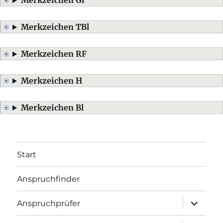
Merkzeichen Gl
Merkzeichen TBl
Merkzeichen RF
Merkzeichen H
Merkzeichen Bl
Start
Anspruchfinder
Untermenü
Anspruchprüfer
öffnen