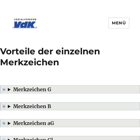
MENÜ
Vorteile der einzelnen
Merkzeichen
Merkzeichen G
Merkzeichen B
Merkzeichen aG