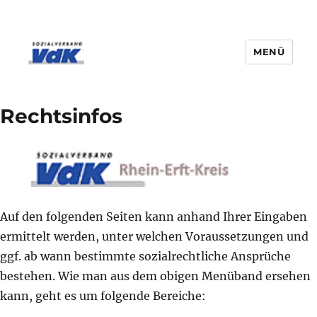
MENÜ
Rechtsinfos
Auf den folgenden Seiten kann anhand Ihrer Eingaben
ermittelt werden, unter welchen Voraussetzungen und
ggf. ab wann bestimmte sozialrechtliche Ansprüche
bestehen. Wie man aus dem obigen Menüband ersehen
kann, geht es um folgende Bereiche: