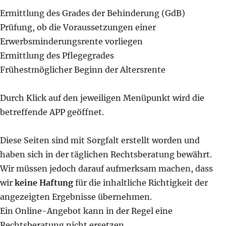
Ermittlung des Grades der Behinderung (GdB)
Prüfung, ob die Voraussetzungen einer
Erwerbsminderungsrente vorliegen
Ermittlung des Pflegegrades
Frühestmöglicher Beginn der Altersrente
Durch Klick auf den jeweiligen Menüpunkt wird die
betreffende APP geöffnet.
Diese Seiten sind mit Sorgfalt erstellt worden und
haben sich in der täglichen Rechtsberatung bewährt.
Wir müssen jedoch darauf aufmerksam machen, dass
wir
keine Haftung
für die inhaltliche Richtigkeit der
angezeigten Ergebnisse übernehmen.
Ein Online-Angebot kann in der Regel eine
Rechtsberatung nicht ersetzen.