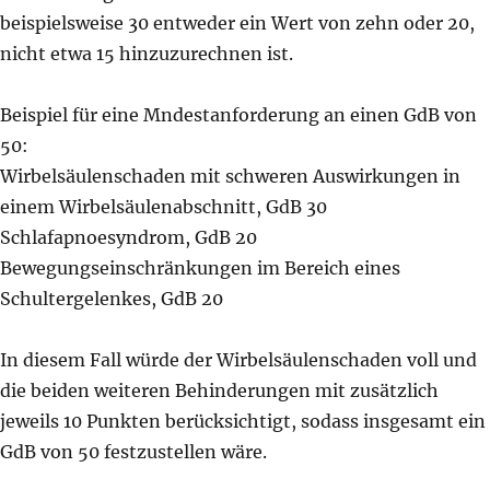
beispielsweise 30 entweder ein Wert von zehn oder 20,
nicht etwa 15 hinzuzurechnen ist.
Beispiel für eine Mndestanforderung an einen GdB von
50:
Wirbelsäulenschaden mit schweren Auswirkungen in
einem Wirbelsäulenabschnitt, GdB 30
Schlafapnoesyndrom, GdB 20
Bewegungseinschränkungen im Bereich eines
Schultergelenkes, GdB 20
In diesem Fall würde der Wirbelsäulenschaden voll und
die beiden weiteren Behinderungen mit zusätzlich
jeweils 10 Punkten berücksichtigt, sodass insgesamt ein
GdB von 50 festzustellen wäre.