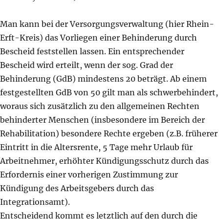
Man kann bei der Versorgungsverwaltung (hier Rhein-
Erft-Kreis) das Vorliegen einer Behinderung durch
Bescheid feststellen lassen. Ein entsprechender
Bescheid wird erteilt, wenn der sog. Grad der
Behinderung (GdB) mindestens 20 beträgt. Ab einem
festgestellten GdB von 50 gilt man als schwerbehindert,
woraus sich zusätzlich zu den allgemeinen Rechten
behinderter Menschen (insbesondere im Bereich der
Rehabilitation) besondere Rechte ergeben (z.B. früherer
Eintritt in die Altersrente, 5 Tage mehr Urlaub für
Arbeitnehmer, erhöhter Kündigungsschutz durch das
Erfordernis einer vorherigen Zustimmung zur
Kündigung des Arbeitsgebers durch das
Integrationsamt).
Entscheidend kommt es letztlich auf den durch die