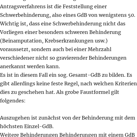
Antragsverfahrens ist die Feststellung einer
Schwerbehinderung, also eines GdB von wenigstens 50.
Wichtig ist, dass eine Schwerbehinderung nicht das
Vorliegen einer besonders schweren Behinderung
(Beinamputation, Krebserkrankungen usw.)
voraussetzt, sondern auch bei einer Mehrzahl
verschiedener nicht so gravierender Behinderungen
anerkannt werden kann.
Es ist in diesem Fall ein sog. Gesamt-GdB zu bilden. Es
gibt allerdings keine feste Regel, nach welchen Kriterien
dies zu geschehen hat. Als grobe Faustformel gilt
folgendes:
Auszugehen ist zunächst von der Behinderung mit dem
höchsten Einzel-GdB.
Weitere Behinderungen Behinderungen mit einem GdB