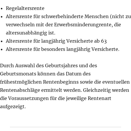
Regelaltersrente
Altersrente für schwerbehinderte Menschen (nicht zu
verwechseln mit der Erwerbsminderungrente, die
altersunabhängig ist.
Altersrente für langjährig Versicherte ab 63
Altersrente für besonders langjährig Versicherte.
Durch Auswahl des Geburtsjahres und des
Geburtsmonats können das Datum des
frühestmöglichen Rentenbeginns sowie die eventuellen
Rentenabschläge ermittelt werden. Gleichzeitig werden
die Voraussetzungen für die jeweilige Rentenart
aufgezeigt.