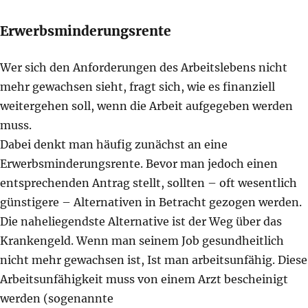
Erwerbsminderungsrente
Wer sich den Anforderungen des Arbeitslebens nicht
mehr gewachsen sieht, fragt sich, wie es finanziell
weitergehen soll, wenn die Arbeit aufgegeben werden
muss.
Dabei denkt man häufig zunächst an eine
Erwerbsminderungsrente. Bevor man jedoch einen
entsprechenden Antrag stellt, sollten – oft wesentlich
günstigere – Alternativen in Betracht gezogen werden.
Die naheliegendste Alternative ist der Weg über das
Krankengeld. Wenn man seinem Job gesundheitlich
nicht mehr gewachsen ist, Ist man arbeitsunfähig. Diese
Arbeitsunfähigkeit muss von einem Arzt bescheinigt
werden (sogenannte