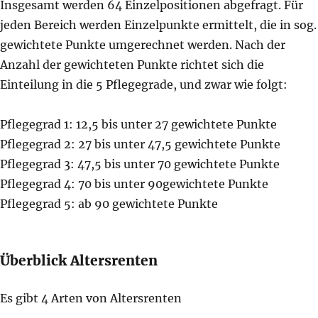
Insgesamt werden 64 Einzelpositionen abgefragt. Für
jeden Bereich werden Einzelpunkte ermittelt, die in sog.
gewichtete Punkte umgerechnet werden. Nach der
Anzahl der gewichteten Punkte richtet sich die
Einteilung in die 5 Pflegegrade, und zwar wie folgt:
Pflegegrad 1: 12,5 bis unter 27 gewichtete Punkte
Pflegegrad 2: 27 bis unter 47,5 gewichtete Punkte
Pflegegrad 3: 47,5 bis unter 70 gewichtete Punkte
Pflegegrad 4: 70 bis unter 90gewichtete Punkte
Pflegegrad 5: ab 90 gewichtete Punkte
Überblick Altersrenten
Es gibt 4 Arten von Altersrenten