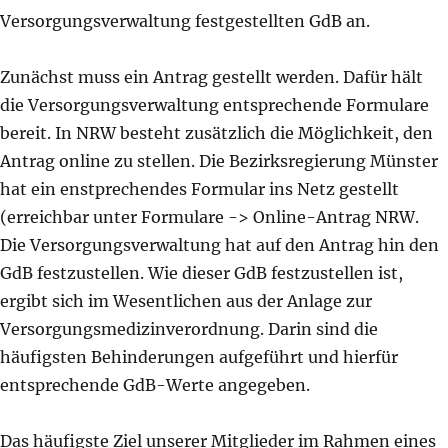
Versorgungsverwaltung festgestellten GdB an.
Zunächst muss ein Antrag gestellt werden. Dafür hält
die Versorgungsverwaltung entsprechende Formulare
bereit. In NRW besteht zusätzlich die Möglichkeit, den
Antrag online zu stellen. Die Bezirksregierung Münster
hat ein enstprechendes Formular ins Netz gestellt
(erreichbar unter Formulare -> Online-Antrag NRW.
Die Versorgungsverwaltung hat auf den Antrag hin den
GdB festzustellen. Wie dieser GdB festzustellen ist,
ergibt sich im Wesentlichen aus der Anlage zur
Versorgungsmedizinverordnung. Darin sind die
häufigsten Behinderungen aufgeführt und hierfür
entsprechende GdB-Werte angegeben.
Das häufigste Ziel unserer Mitglieder im Rahmen eines