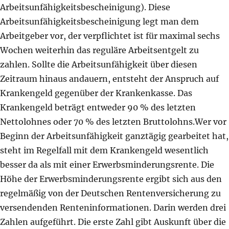
Arbeitsunfähigkeitsbescheinigung). Diese
Arbeitsunfähigkeitsbescheinigung legt man dem
Arbeitgeber vor, der verpflichtet ist für maximal sechs
Wochen weiterhin das reguläre Arbeitsentgelt zu
zahlen. Sollte die Arbeitsunfähigkeit über diesen
Zeitraum hinaus andauern, entsteht der Anspruch auf
Krankengeld gegenüber der Krankenkasse. Das
Krankengeld beträgt entweder 90 % des letzten
Nettolohnes oder 70 % des letzten Bruttolohns.Wer vor
Beginn der Arbeitsunfähigkeit ganztägig gearbeitet hat,
steht im Regelfall mit dem Krankengeld wesentlich
besser da als mit einer Erwerbsminderungsrente. Die
Höhe der Erwerbsminderungsrente ergibt sich aus den
regelmäßig von der Deutschen Rentenversicherung zu
versendenden Renteninformationen. Darin werden drei
Zahlen aufgeführt. Die erste Zahl gibt Auskunft über die