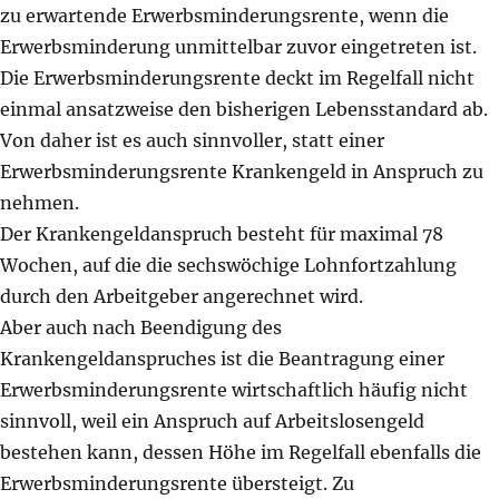
zu erwartende Erwerbsminderungsrente, wenn die
Erwerbsminderung unmittelbar zuvor eingetreten ist.
Die Erwerbsminderungsrente deckt im Regelfall nicht
einmal ansatzweise den bisherigen Lebensstandard ab.
Von daher ist es auch sinnvoller, statt einer
Erwerbsminderungsrente Krankengeld in Anspruch zu
nehmen.
Der Krankengeldanspruch besteht für maximal 78
Wochen, auf die die sechswöchige Lohnfortzahlung
durch den Arbeitgeber angerechnet wird.
Aber auch nach Beendigung des
Krankengeldanspruches ist die Beantragung einer
Erwerbsminderungsrente wirtschaftlich häufig nicht
sinnvoll, weil ein Anspruch auf Arbeitslosengeld
bestehen kann, dessen Höhe im Regelfall ebenfalls die
Erwerbsminderungsrente übersteigt. Zu