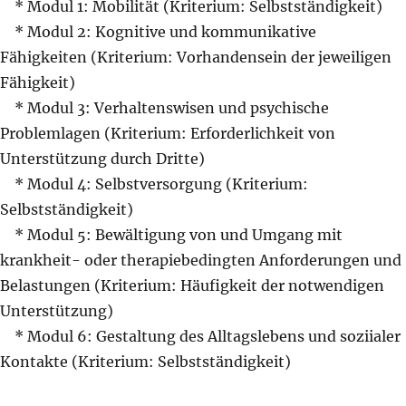
* Modul 1: Mobilität (Kriterium: Selbstständigkeit)
* Modul 2: Kognitive und kommunikative
Fähigkeiten (Kriterium: Vorhandensein der jeweiligen
Fähigkeit)
* Modul 3: Verhaltenswisen und psychische
Problemlagen (Kriterium: Erforderlichkeit von
Unterstützung durch Dritte)
* Modul 4: Selbstversorgung (Kriterium:
Selbstständigkeit)
* Modul 5: Bewältigung von und Umgang mit
krankheit- oder therapiebedingten Anforderungen und
Belastungen (Kriterium: Häufigkeit der notwendigen
Unterstützung)
* Modul 6: Gestaltung des Alltagslebens und soziialer
Kontakte (Kriterium: Selbstständigkeit)