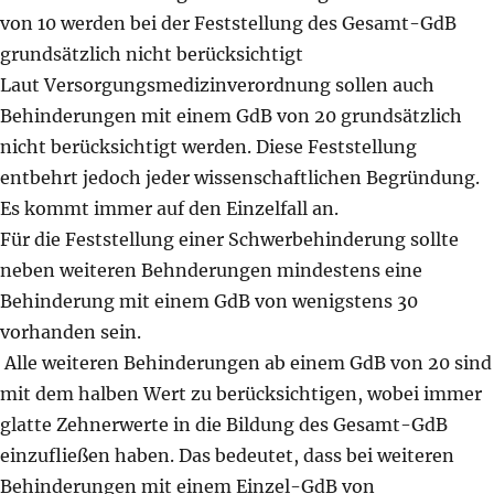
von 10 werden bei der Feststellung des Gesamt-GdB
grundsätzlich nicht berücksichtigt
Laut Versorgungsmedizinverordnung sollen auch
Behinderungen mit einem GdB von 20 grundsätzlich
nicht berücksichtigt werden. Diese Feststellung
entbehrt jedoch jeder wissenschaftlichen Begründung.
Es kommt immer auf den Einzelfall an.
Für die Feststellung einer Schwerbehinderung sollte
neben weiteren Behnderungen mindestens eine
Behinderung mit einem GdB von wenigstens 30
vorhanden sein.
Alle weiteren Behinderungen ab einem GdB von 20 sind
mit dem halben Wert zu berücksichtigen, wobei immer
glatte Zehnerwerte in die Bildung des Gesamt-GdB
einzufließen haben. Das bedeutet, dass bei weiteren
Behinderungen mit einem Einzel-GdB von