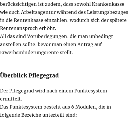
berücksichtigen ist zudem, dass sowohl Krankenkasse
wie auch Arbeitsagentur während des Leistungsbezuges
in die Rentenkasse einzahlen, wodurch sich der spätere
Rentenanspruch erhöht.
All das sind Vorüberlegungen, die man unbedingt
anstellen sollte, bevor man einen Antrag auf
Erwerbsminderungsrente stellt.
Überblick Pflegegrad
Der Pflegegrad wird nach einem Punktesystem
ermittelt.
Das Punktesystem besteht aus 6 Modulen, die in
folgende Bereiche unterteilt sind: