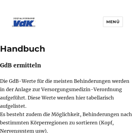
MENÜ
Handbuch
GdB ermitteln
Die GdB-Werte für die meisten Behinderungen werden
in der Anlage zur Versorgungsmedizin-Verordnung
aufgeführt. Diese Werte werden hier tabellarisch
aufgelistet.
Es besteht zudem die Möglichkeit, Behinderungen nach
bestimmten Körperregionen zu sortieren (Kopf,
Nervensystem usw).